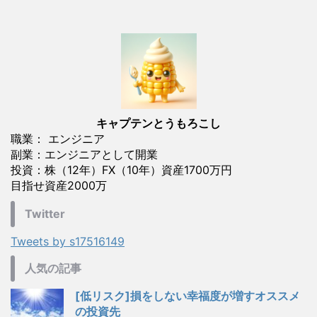
キャプテンとうもろこし
職業： エンジニア
副業：エンジニアとして開業
投資：株（12年）FX（10年）資産1700万円
目指せ資産2000万
Twitter
Tweets by s17516149
人気の記事
[低リスク]損をしない幸福度が増すオススメ
の投資先