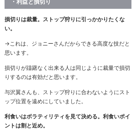
・利益と損切り
損切りは裁量。ストップ狩りに引っかかりたくな
い。
→これは、ジョニーさんだからできる高度な技だと
思います。
損切りが躊躇なく出来る人は同じように裁量で損切
りするのは有効だと思います。
与沢翼さんも、ストップ狩りに合わないようにスト
ップ位置を遠めにしていました。
利食いはボラティリティを見て決める。利食いポイ
ントは割と近め。