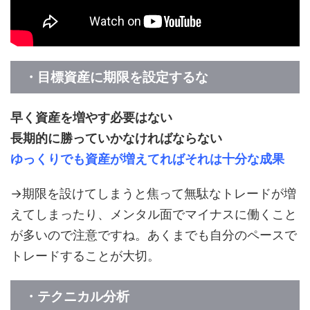
・目標資産に期限を設定するな
早く資産を増やす必要はない
長期的に勝っていかなければならない
ゆっくりでも資産が増えてればそれは十分な成果
→期限を設けてしまうと焦って無駄なトレードが増
えてしまったり、メンタル面でマイナスに働くこと
が多いので注意ですね。あくまでも自分のペースで
トレードすることが大切。
・テクニカル分析