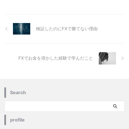
検証したのにFXで勝てない理由
FXでお金を溶かした経験で学んだこと
Search
profile