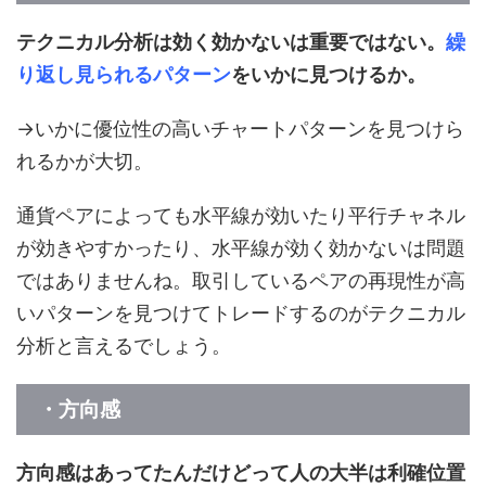
テクニカル分析は効く効かないは重要ではない。
繰
り返し見られるパターン
をいかに見つけるか。
→いかに優位性の高いチャートパターンを見つけら
れるかが大切。
通貨ペアによっても水平線が効いたり平行チャネル
が効きやすかったり、水平線が効く効かないは問題
ではありませんね。取引しているペアの再現性が高
いパターンを見つけてトレードするのがテクニカル
分析と言えるでしょう。
・方向感
方向感はあってたんだけどって人の大半は利確位置