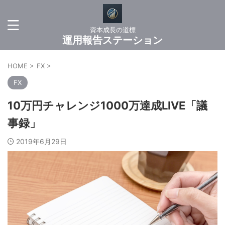
資本成長の道標
運用報告ステーション
HOME
>
FX
>
FX
10万円チャレンジ1000万達成LIVE「議
事録」
2019年6月29日