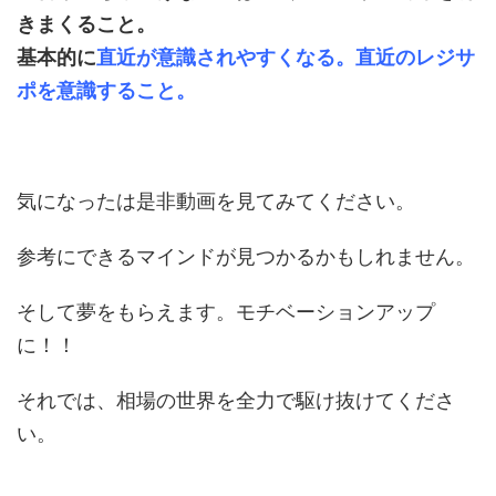
きまくること。
基本的に
直近が意識されやすくなる。
直近のレジサ
ポを意識すること。
気になったは是非動画を見てみてください。
参考にできるマインドが見つかるかもしれません。
そして夢をもらえます。モチベーションアップ
に！！
それでは、相場の世界を全力で駆け抜けてくださ
い。