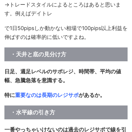
→トレードスタイルによるところはあると思いま
す。例えばデイトレ
で1日50pipsしか動かない相場で100pips以上利益を
伸ばすのは確率的に低いですよね。
・天井と底の見分け方
日足、週足レベルのサポレジ、時間帯、平均の値
幅、急騰急落を意識する。
特に
重要なのは長期のレジサポ
があるか。
・水平線の引き方
一番やっちゃいけないのは過去のレジサポで線を引