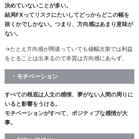
決めていないことが多い。
結局FXってリスクにたいしてどっからどこの幅を
抜くかでしかない。つまり、方向感はあまり意味が
ない。
→たとえ方向感が間違っていても値幅次第では利益
をとることは出来るので本質は方向感にあらず。
・モチベーション
すべての根底は人文の感情、夢がない人間の周りに
いると影響をうける。
モチベーションがすべて、ポジティブな感情が大
事。