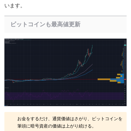
います。
ビットコインも最高値更新
お金をするだけ、通貨価値はさがり、ビットコインを
筆頭に暗号資産の価値は上がり続ける。