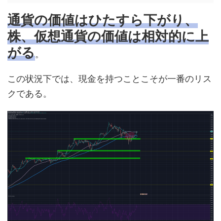
通貨の価値はひたすら下がり、
株、仮想通貨の価値は相対的に上
がる
。
この状況下では、現金を持つことこそが一番のリス
クである。