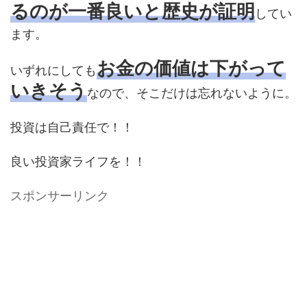
るのが一番良いと歴史が証明
してい
ます。
お金の価値は下がって
いずれにしても
いきそう
なので、そこだけは忘れないように。
投資は自己責任で！！
良い投資家ライフを！！
スポンサーリンク