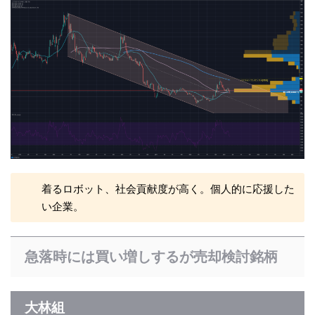
着るロボット、社会貢献度が高く。個人的に応援した
い企業。
急落時には買い増しするが売却検討銘柄
大林組