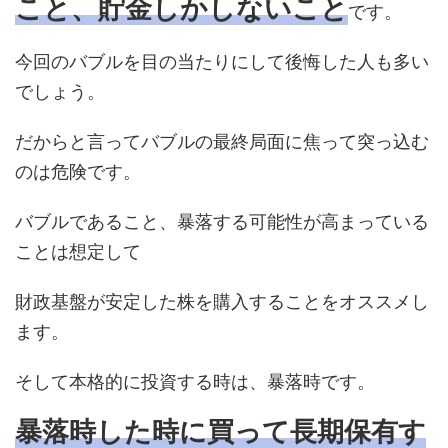
こと、貯金しかしないこと
です。
今回のバブルを目の当たりにして後悔した人も多い
でしょう。
だからと言ってバブルの最終局面に焦って突っ込む
のは危険です。
バブルであること、暴落する可能性が高まっている
ことは想定して
財政基盤が安定した株を購入することをオススメし
ます。
そして本格的に投資する時は、暴落時です。
暴落時した時に買って長期保有す