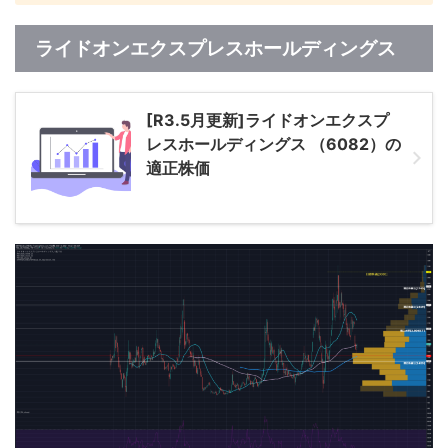
ライドオンエクスプレスホールディングス
[R3.5月更新]ライドオンエクスプ
レスホールディングス （6082）の
適正株価