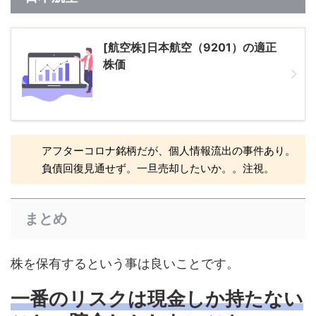
[航空株]日本航空（9201）の適正
株価
アフターコロナ銘柄だが、個人情報流出の事件あり。
負債回復見通せず。一旦売却したいか。。注視。
まとめ
株を保有するという事は良いことです。
一番のリスクは現金しか持たない