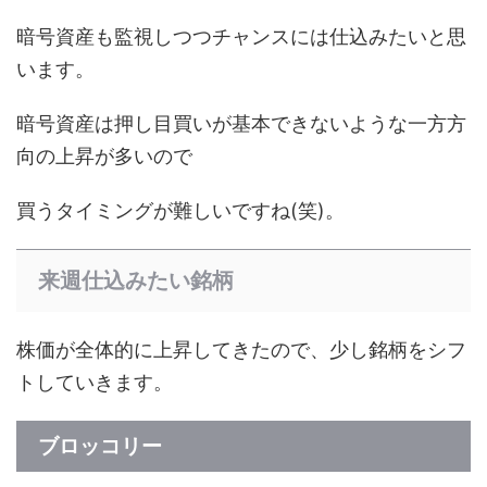
暗号資産も監視しつつチャンスには仕込みたいと思
います。
暗号資産は押し目買いが基本できないような一方方
向の上昇が多いので
買うタイミングが難しいですね(笑)。
来週仕込みたい銘柄
株価が全体的に上昇してきたので、少し銘柄をシフ
トしていきます。
ブロッコリー