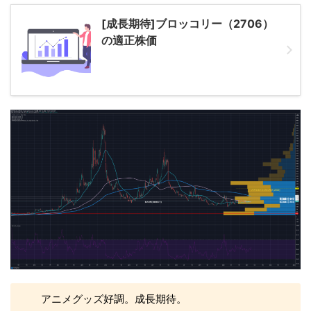
[成長期待]ブロッコリー（2706）
の適正株価
アニメグッズ好調。成長期待。