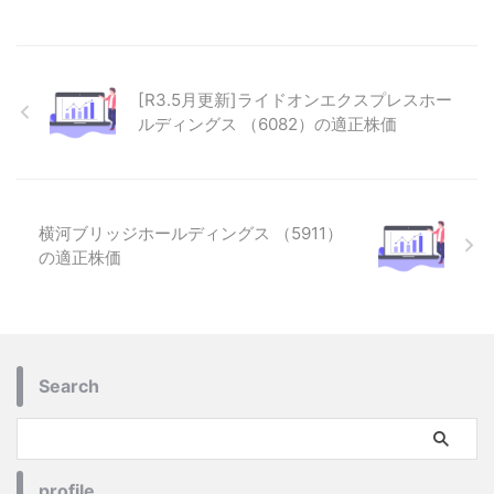
[R3.5月更新]ライドオンエクスプレスホー
ルディングス （6082）の適正株価
横河ブリッジホールディングス （5911）
の適正株価
Search
profile