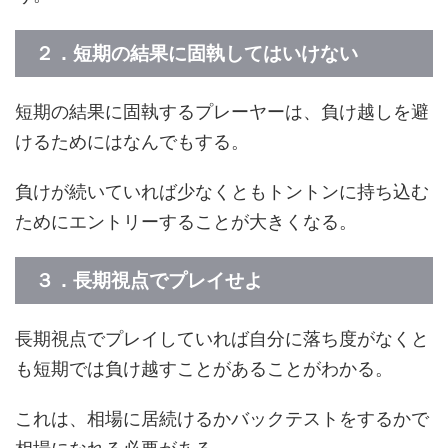
２．短期の結果に固執してはいけない
短期の結果に固執するプレーヤーは、負け越しを避
けるためにはなんでもする。
負けが続いていれば少なくともトントンに持ち込む
ためにエントリーすることが大きくなる。
３．長期視点でプレイせよ
長期視点でプレイしていれば自分に落ち度がなくと
も短期では負け越すことがあることがわかる。
これは、相場に居続けるかバックテストをするかで