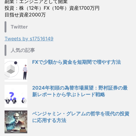
副業：エンジニアとして開業
投資：株（12年）FX（10年）資産1700万円
目指せ資産2000万
Twitter
Tweets by s17516149
人気の記事
FXで少額から資金を短期間で増やす方法
2024年初頭の為替市場展望：野村証券の最
新レポートから学ぶトレード戦略
ベンジャミン・グレアムの哲学を現代の投資
に応用する方法