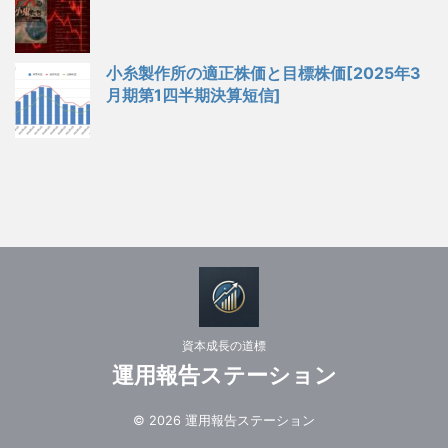
小糸製作所の適正株価と目標株価[2025年3
月期第1四半期決算短信]
資本成長の道標
運用報告ステーション
© 2026 運用報告ステーション