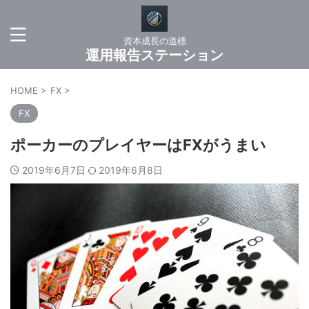
資本成長の道標
運用報告ステーション
HOME
>
FX
>
FX
ポーカーのプレイヤーはFXがうまい
2019年6月7日
2019年6月8日