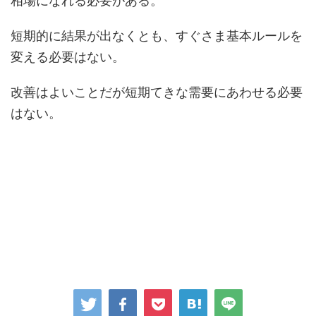
相場になれる必要がある。
短期的に結果が出なくとも、すぐさま基本ルールを
変える必要はない。
改善はよいことだが短期てきな需要にあわせる必要
はない。