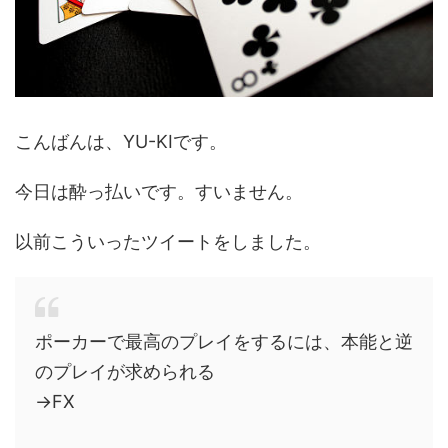
こんばんは、YU-KIです。
今日は酔っ払いです。すいません。
以前こういったツイートをしました。
ポーカーで最高のプレイをするには、本能と逆
のプレイが求められる
→FX