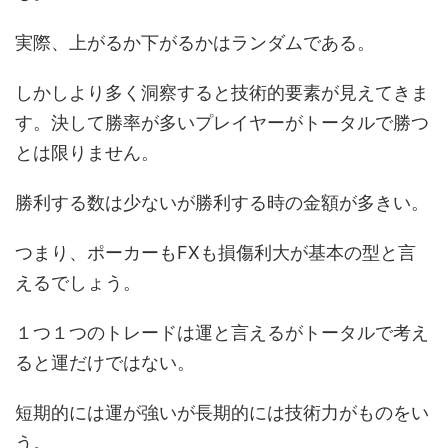
実際、上がるか下がるかはランダムである。
しかしより多く洞察すると技術的要素が見えてきま
す。決して勝率が多いプレイヤーがトータルで勝つ
とは限りません。
勝利する数は少ないが勝利する時の金額が多きい。
つまり、ポーカーもFXも損傷利大が基本の型と言
えるでしょう。
１つ１つのトレードは運と言えるがトータルで考え
ると運だけではない。
短期的には運が強いが長期的には技術力がものをい
う。