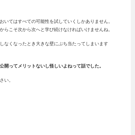
おいてはすべての可能性を試していくしかありません。
からこそ次から次へと学び続けなければいけませんね。
しなくなったとき大きな壁にぶち当たってしまいます
公開ってメリットないし怪しいよねって話でした。
さい。