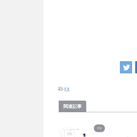
-
FX
関連記事
FX