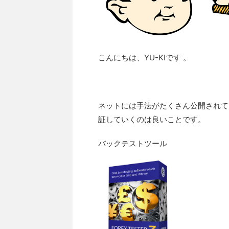
こんにちは、YU-KIです 。
ネットには手法がたくさん公開されて
証していくのは良いことです。
バックテストツール