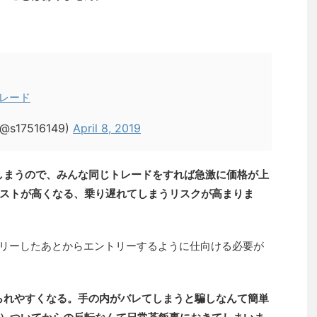
トレード
s17516149)
April 8, 2019
しまうので、みんな同じトレードをすれば急激に価格が上
ストが高くなる、乗り遅れてしまうリスクが高まりま
リーしたあとからエントリーするように仕向ける必要が
られやすくなる。手の内がバレてしまうと騙しなんて簡単