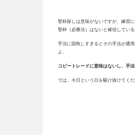
聖杯探しは意味がないですが、練習に
聖杯（必勝法）はないと確信している
手法に固執しすぎるとその手法が通用
よ。
コピートレードに意味はないし、手法
では、今日という日を駆け抜けてくだ