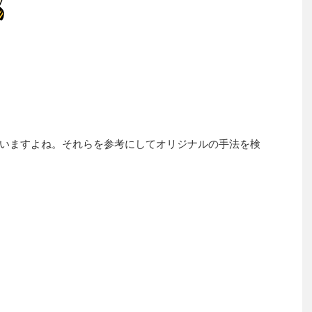
いますよね。それらを参考にしてオリジナルの手法を検