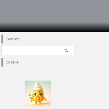
Search
profile