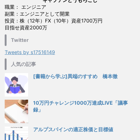
キャプテンとうもろこし
職業： エンジニア
副業：エンジニアとして開業
投資：株（12年）FX（10年）資産1700万円
目指せ資産2000万
Twitter
Tweets by s17516149
人気の記事
[書籍から学ぶ]異端のすすめ 橋本徹
10万円チャレンジ1000万達成LIVE「議事
録」
アルプスパインの適正株価と目標値