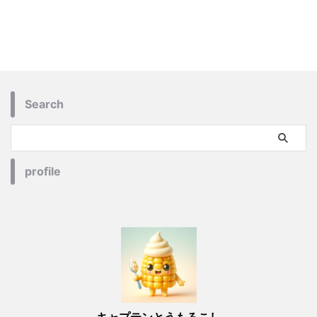
Search
profile