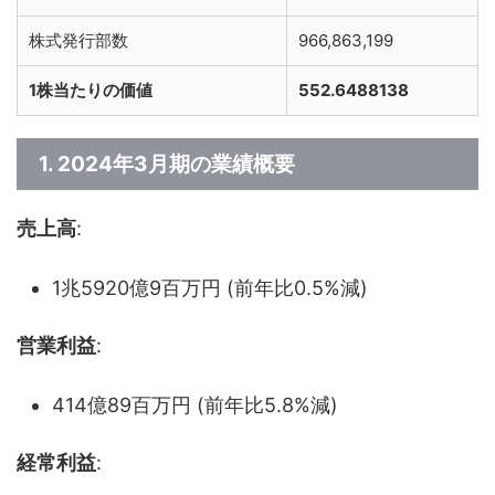
株式発行部数
966,863,199
1株当たりの価値
552.6488138
1. 2024年3月期の業績概要
売上高
:
1兆5920億9百万円 (前年比0.5%減)
営業利益
:
414億89百万円 (前年比5.8%減)
経常利益
: