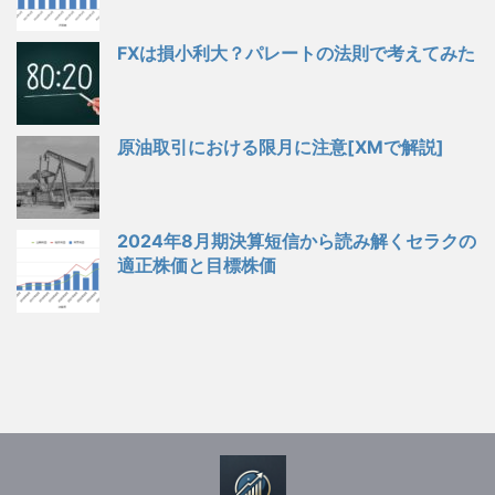
FXは損小利大？パレートの法則で考えてみた
原油取引における限月に注意[XMで解説]
2024年8月期決算短信から読み解くセラクの
適正株価と目標株価