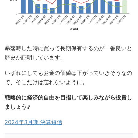
暴落時した時に買って長期保有するのが一番良いと
歴史が証明しています。
いずれにしてもお金の価値は下がっていきそうなの
で、そこだけは忘れないように。
戦略的に経済的自由を目指して楽しみながら投資し
ましょう♪
2024年3月期 決算短信