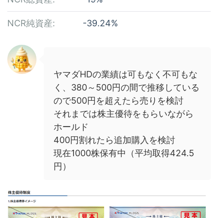
NCR純資産:
-39.24%
ヤマダHDの業績は可もなく不可もな
く、380～500円の間で推移している
ので500円を超えたら売りを検討
それまでは株主優待をもらいながら
ホールド
400円割れたら追加購入を検討
現在1000株保有中（平均取得424.5
円）