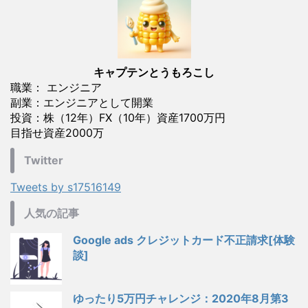
キャプテンとうもろこし
職業： エンジニア
副業：エンジニアとして開業
投資：株（12年）FX（10年）資産1700万円
目指せ資産2000万
Twitter
Tweets by s17516149
人気の記事
Google ads クレジットカード不正請求[体験
談]
ゆったり5万円チャレンジ：2020年8月第3