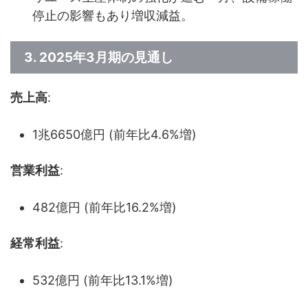
停止の影響もあり増収減益。
3. 2025年3月期の見通し
売上高
:
1兆6650億円 (前年比4.6%増)
営業利益
:
482億円 (前年比16.2%増)
経常利益
:
532億円 (前年比13.1%増)