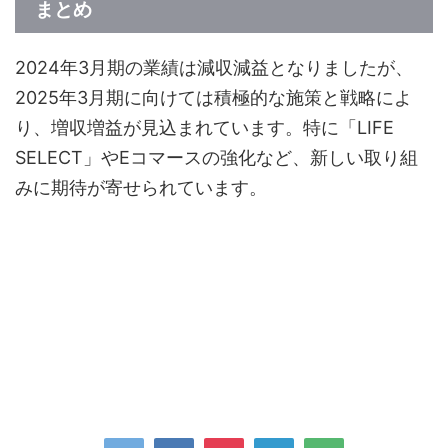
まとめ
2024年3月期の業績は減収減益となりましたが、
2025年3月期に向けては積極的な施策と戦略によ
り、増収増益が見込まれています。特に「LIFE
SELECT」やEコマースの強化など、新しい取り組
みに期待が寄せられています。