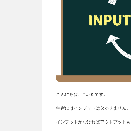
こんにちは、YU-KIです。
学習にはインプットは欠かせません。
インプットがなければアウトプットも