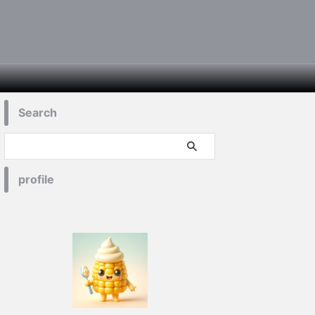
Search
profile