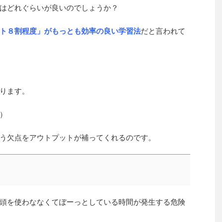
はどれぐらいが良いのでしょうか？
ト８割程度」がもっとも効率の良い学習法
だと言われて
ります。
）
う欠点をアウトプットが補ってくれるのです。
頭を使わななくてぼーっとしている時間が発生する危険