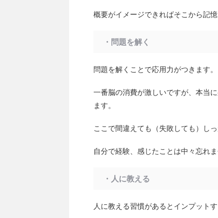
概要がイメージできればそこから記憶
・問題を解く
問題を解くことで応用力がつきます。
一番脳の消費が激しいですが、本当に
ます。
ここで間違えても（失敗しても）しっ
自分で経験、感じたことは中々忘れま
・人に教える
人に教える習慣があるとインプットす