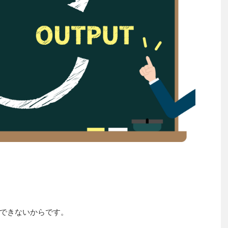
できないからです。