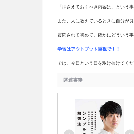
「押さえておくべき内容は」という事
また、人に教えているときに自分が良
質問されて初めて、確かにどういう事
学習はアウトプット重視で！！
では、今日という日を駆け抜けてくだ
関連書籍