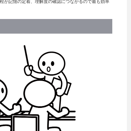
程が記憶の定着、理解度の確認につながるので最も効率