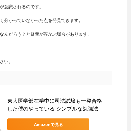
が意識されるのです。
く分かっていなかった点を発見できます。
なんだろう？と疑問が浮かぶ場合があります。
さい。
東大医学部在学中に司法試験も一発合格
した僕のやっている シンプルな勉強法
Amazonで見る