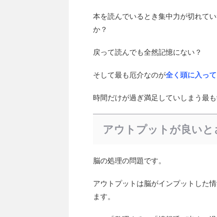
本を読んでいるとき集中力が切れてい
か？
戻って読んでも全然記憶にない？
そして最も厄介なのが
全く頭に入って
時間だけが過ぎ満足していしまう最も
アウトプットが良いと
脳の処理の問題です。
アウトプットは脳がインプットした情
ます。