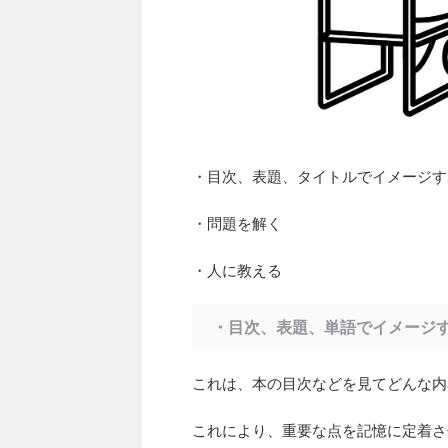
・目次、表題、タイトルでイメージす
・問題を解く
・人に教える
・目次、表題、単語でイメージ
これは、本の目次などを見てどんな内
これにより、重要な点を記憶に定着さ