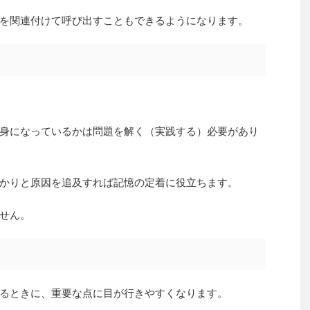
を関連付けて呼び出すこともできるようになります。
身になっているかは問題を解く（実践する）必要があり
かりと原因を追及すれば記憶の定着に役立ちます。
せん。
るときに、重要な点に目が行きやすくなります。