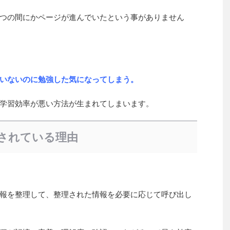
つの間にかページが進んでいたという事がありません
いないのに勉強した気になってしまう。
学習効率が悪い方法が生まれてしまいます。
されている理由
報を整理して、整理された情報を必要に応じて呼び出し