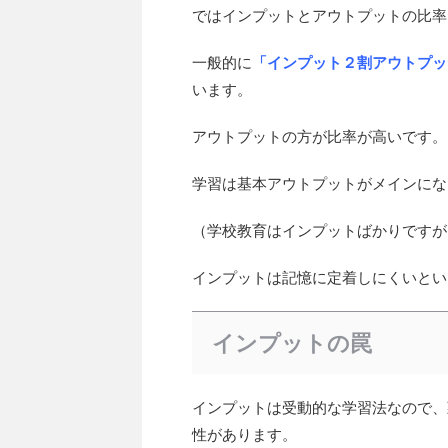
ではインプットとアウトプットの比率
一般的に
「インプット２割アウトプッ
います。
アウトプットの方が比率が高いです。
学習は基本アウトプットがメインにな
（学校教育はインプットばかりですが
インプットは記憶に定着しにくいとい
インプットの罠
インプットは受動的な学習法なので、
性があります。