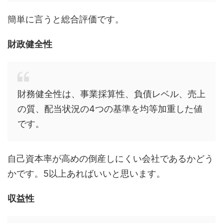
簡単に言うと総合評価です。
財政健全性
財務健全性は、事業採算性、負債レベル、売上
の質、配当状況の4つの基準を均等加重した値
です。
自己資本率が高めの倒産しにくい会社であるかどう
かです。5以上あればいいと思います。
収益性