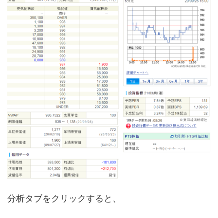
分析タブをクリックすると、