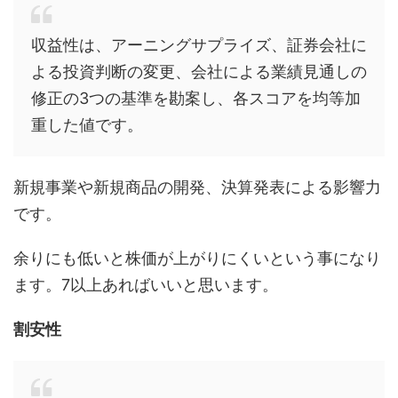
収益性は、アーニングサプライズ、証券会社に
よる投資判断の変更、会社による業績見通しの
修正の3つの基準を勘案し、各スコアを均等加
重した値です。
新規事業や新規商品の開発、決算発表による影響力
です。
余りにも低いと株価が上がりにくいという事になり
ます。7以上あればいいと思います。
割安性