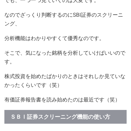
でも、一つ一つ見ていくのは大変です。
なのでざっくり判断するのにSBI証券のスクリーニ
ング、
分析機能はわかりやすくて優秀なのです。
そこで、気になった銘柄を分析していけばいいので
す。
株式投資を始めたばかりのときはそれしか見ていな
かったくらいです（笑）
有価証券報告書を読み始めたのは最近です（笑）
ＳＢＩ証券スクリーニング機能の使い方