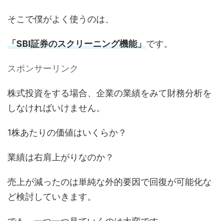
そこで僕がよく使うのは、
「SBI証券のスクリーニング機能」
です。
スポンサーリンク
株式投資をする場合、企業の業績をみて財務分析を
しなければいけません。
1株あたりの価値はいくらか？
業績は右肩上がりなのか？
売上が減ったのは単純な外的要因で回復が可能化な
ど検討していきます。