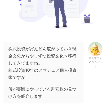
株式投資がどんどん広がっていき現
金文化から少しずつ投資文化へ移行
キャプテン
とうもろこ
してきてますね。
し
株式投資10年のアマチュア個人投資
家ですが
僕が実際にやっている割安株の見つ
け方を紹介します