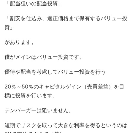
「配当狙いの配当投資」
「割安を仕込み、適正価格まで保有するバリュー投
資」
があります。
僕がメインはバリュー投資です。
優待や配当を考慮してバリュー投資を行う
20％～50％のキャピタルゲイン（売買差益）を目
標に投資を行います。
テンバーガーは狙いません。
短期でリスクを取って大きな利率を得るというのは