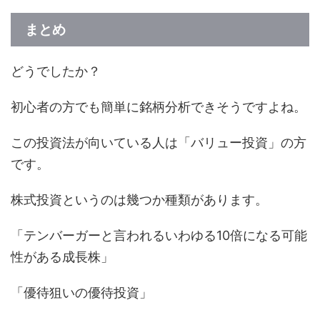
まとめ
どうでしたか？
初心者の方でも簡単に銘柄分析できそうですよね。
この投資法が向いている人は「バリュー投資」の方
です。
株式投資というのは幾つか種類があります。
「テンバーガーと言われるいわゆる10倍になる可能
性がある成長株」
「優待狙いの優待投資」