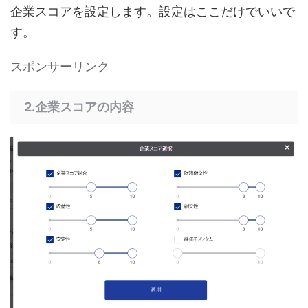
企業スコアを設定します。設定はここだけでいいで
す。
スポンサーリンク
2.企業スコアの内容