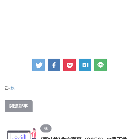
-
株
関連記事
株