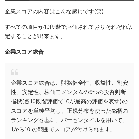
企業スコアの内容はこんな感じです(笑)
すべての項目が10段階で評価されておりそれぞれ設
定することが出来ます。
企業スコア総合
企業スコア総合は、財務健全性、収益性、割安
性、安定性、株価モメンタムの5つの投資判断
指標(各10段階評価で10が最高の評価を表す)の
スコアを単純平均し、正規分布を使った銘柄の
ランキングを基に、パーセンタイルを用いて、
1から10 の範囲でスコアが付けられます。