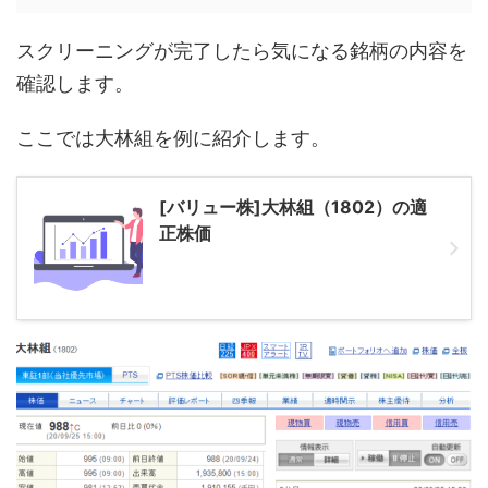
スクリーニングが完了したら気になる銘柄の内容を
確認します。
ここでは大林組を例に紹介します。
[バリュー株]大林組（1802）の適
正株価