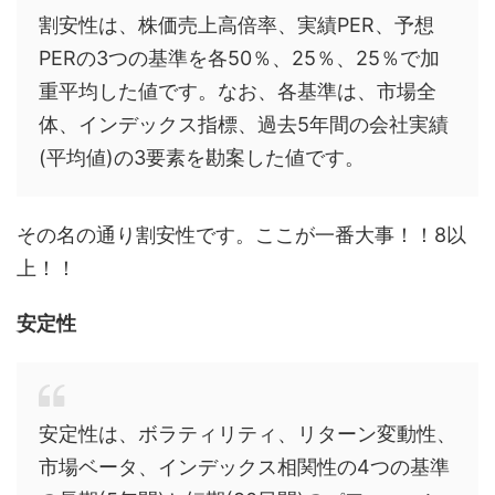
割安性は、株価売上高倍率、実績PER、予想
PERの3つの基準を各50％、25％、25％で加
重平均した値です。なお、各基準は、市場全
体、インデックス指標、過去5年間の会社実績
(平均値)の3要素を勘案した値です。
その名の通り割安性です。ここが一番大事！！8以
上！！
安定性
安定性は、ボラティリティ、リターン変動性、
市場ベータ、インデックス相関性の4つの基準