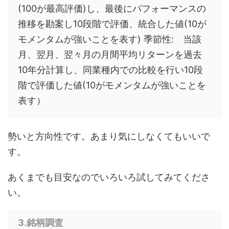
(100が最高評価)し、最後にパフォーマンスの
推移を勘案し10段階で評価、統合した値(10が
モメンタムが強いことを表す) 季節性: 当該
月、翌月、翌々月の月間平均リターンを過去
10年分計算し、同業種内での比較を行い10段
階で評価した値(10がモメンタムが強いことを
表す）
勢いと方向性です。あまり気にしなくてもいいで
す。
あくまでも目安なのでいろいろ試してみてくださ
い。
3.銘柄調査