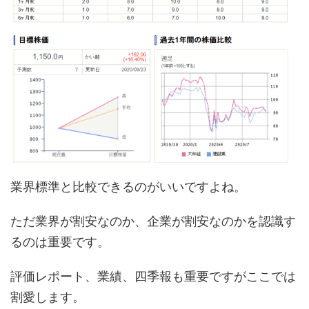
業界標準と比較できるのがいいですよね。
ただ業界が割安なのか、企業が割安なのかを認識す
るのは重要です。
評価レポート、業績、四季報も重要ですがここでは
割愛します。