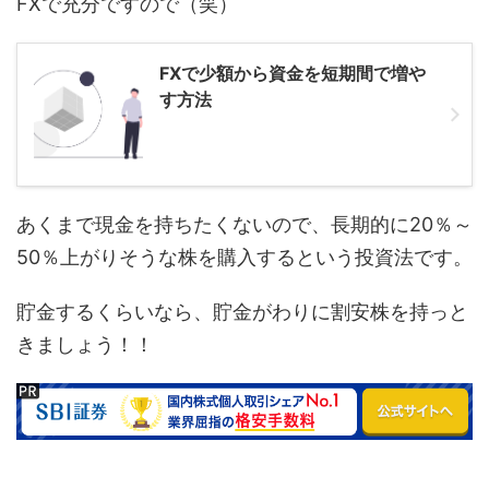
FXで充分ですので（笑）
FXで少額から資金を短期間で増や
す方法
あくまで現金を持ちたくないので、長期的に20％～
50％上がりそうな株を購入するという投資法です。
貯金するくらいなら、貯金がわりに割安株を持っと
きましょう！！