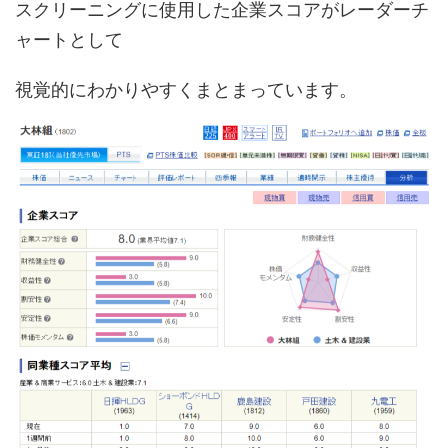
スクリーニングに使用した企業スコアがレーダーチ
ャートとして
視覚的にわかりやすくまとまっています。