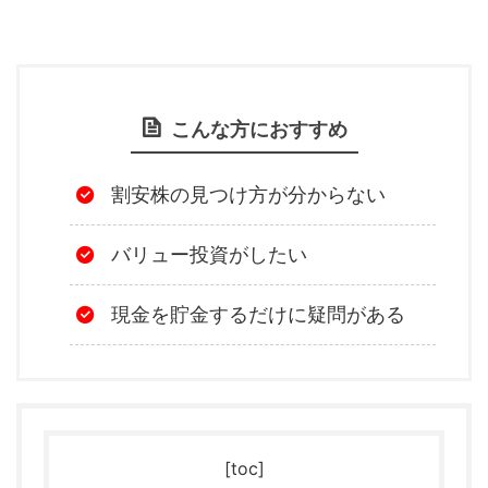
こんな方におすすめ
割安株の見つけ方が分からない
バリュー投資がしたい
現金を貯金するだけに疑問がある
[toc]