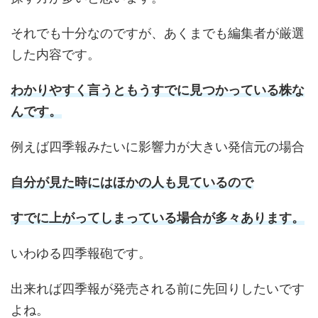
それでも十分なのですが、あくまでも編集者が厳選
した内容です。
わかりやすく言うともうすでに見つかっている株な
んです。
例えば四季報みたいに影響力が大きい発信元の場合
自分が見た時にはほかの人も見ているので
すでに上がってしまっている場合が多々あります。
いわゆる四季報砲です。
出来れば四季報が発売される前に先回りしたいです
よね。