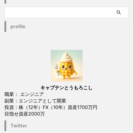
profile
キャプテンとうもろこし
職業： エンジニア
副業：エンジニアとして開業
投資：株（12年）FX（10年）資産1700万円
目指せ資産2000万
Twitter