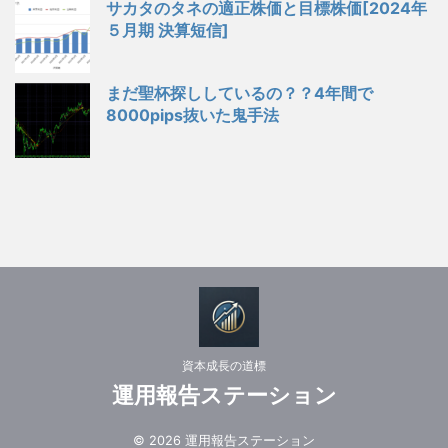
サカタのタネの適正株価と目標株価[2024年
５月期 決算短信]
まだ聖杯探ししているの？？4年間で
8000pips抜いた鬼手法
資本成長の道標
運用報告ステーション
© 2026 運用報告ステーション