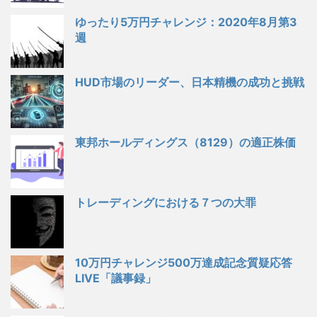
ゆったり5万円チャレンジ：2020年8月第3
週
HUD市場のリーダー、日本精機の成功と挑戦
東邦ホールディングス（8129）の適正株価
トレーディングにおける７つの大罪
10万円チャレンジ500万達成記念質疑応答
LIVE「議事録」