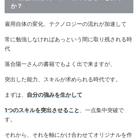
か？
雇用自体の変化、テクノロジーの流れが加速して
常に勉強しなければあっという間に取り残される時
代
落合陽一さんの書籍でもよく出で来ますが、
突出した能力、スキルが求められる時代です。
まずは、
自分の強みを生かして
1つのスキルを突出させること
、一点集中突破で
す。
それから、それを軸にかけ合わせてオリジナルを作