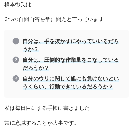
橋本徹氏は
3つの自問自答を常に問えと言っています
自分は、手を抜かずにやっていいるだろ
うか？
自分は、圧倒的な作業量をこなしている
だろうか？
自分のウリに関して誰にも負けないとい
うくらい、行動できているだろうか？
私は毎日目にする手帳に書きました
常に意識することが大事です。