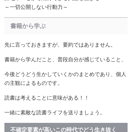
～一切公開しない行動力～
書籍から学ぶ
先に言っておきますが、要約ではありません。
書籍から学んだこと、普段自分が感じていること、
今後どうどう生かしていくかのまとめであり、個人
の主観によるものです。
読書は考えることに意味がある！！
一緒に素敵な読書ライフを送りましょう。
不確定要素が高いこの時代でどう生き抜く