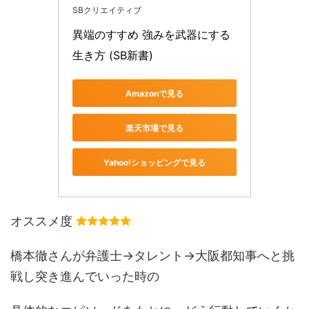
SBクリエイティブ
異端のすすめ 強みを武器にする
生き方 (SB新書)
Amazonで見る
楽天市場で見る
Yahoo!ショッピングで見る
オススメ度
橋本徹さんが弁護士→タレント→大阪都知事へと挑
戦し突き進んでいった時の