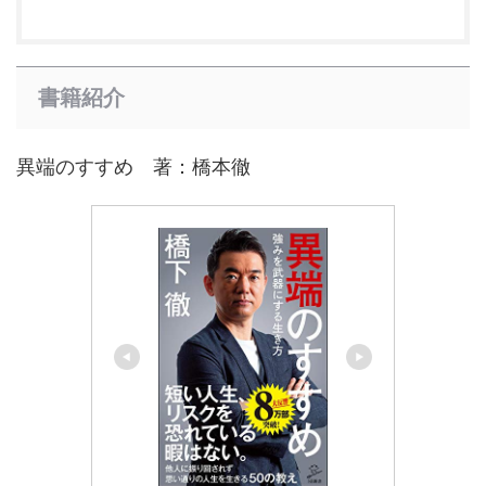
書籍紹介
異端のすすめ 著：橋本徹