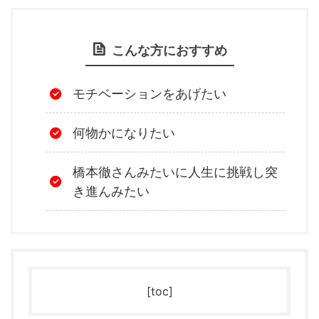
こんな方におすすめ
モチベーションをあげたい
何物かになりたい
橋本徹さんみたいに人生に挑戦し突
き進んみたい
[toc]