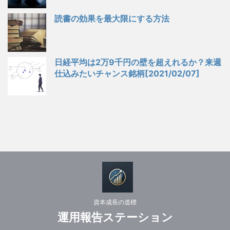
読書の効果を最大限にする方法
日経平均は2万9千円の壁を超えれるか？来週
仕込みたいチャンス銘柄[2021/02/07]
資本成長の道標
運用報告ステーション