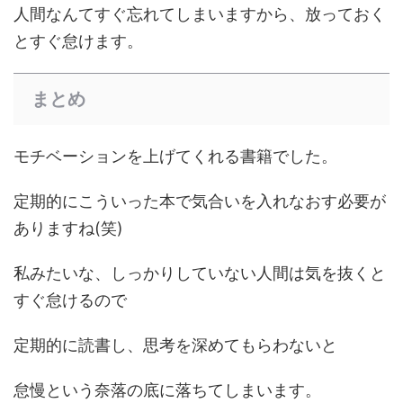
人間なんてすぐ忘れてしまいますから、放っておく
とすぐ怠けます。
まとめ
モチベーションを上げてくれる書籍でした。
定期的にこういった本で気合いを入れなおす必要が
ありますね(笑)
私みたいな、しっかりしていない人間は気を抜くと
すぐ怠けるので
定期的に読書し、思考を深めてもらわないと
怠慢という奈落の底に落ちてしまいます。