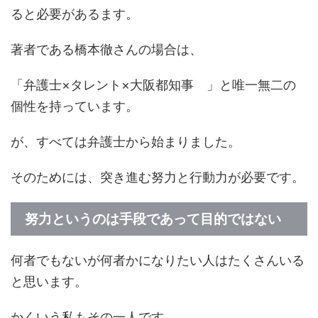
ると必要があるます。
著者である橋本徹さんの場合は、
「弁護士×タレント×大阪都知事 」と唯一無二の
個性を持っています。
が、すべては弁護士から始まりました。
そのためには、突き進む努力と行動力が必要です。
努力というのは手段であって目的ではない
何者でもないが何者かになりたい人はたくさんいる
と思います。
かくいう私もその一人です。