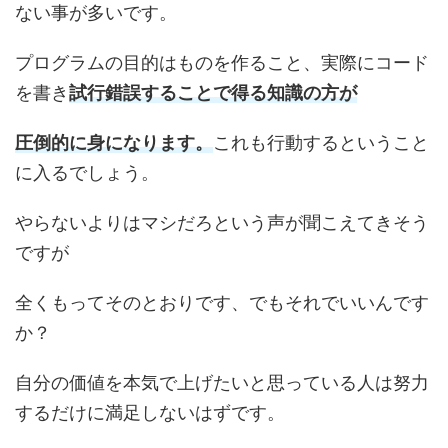
ない事が多いです。
プログラムの目的はものを作ること、実際にコード
を書き
試行錯誤することで得る知識の方が
圧倒的に身になります。
これも行動するということ
に入るでしょう。
やらないよりはマシだろという声が聞こえてきそう
ですが
全くもってそのとおりです、でもそれでいいんです
か？
自分の価値を本気で上げたいと思っている人は努力
するだけに満足しないはずです。