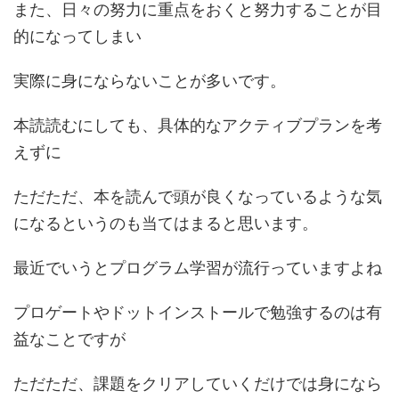
また、日々の努力に重点をおくと努力することが目
的になってしまい
実際に身にならないことが多いです。
本読読むにしても、具体的なアクティブプランを考
えずに
ただただ、本を読んで頭が良くなっているような気
になるというのも当てはまると思います。
最近でいうとプログラム学習が流行っていますよね
プロゲートやドットインストールで勉強するのは有
益なことですが
ただただ、課題をクリアしていくだけでは身になら