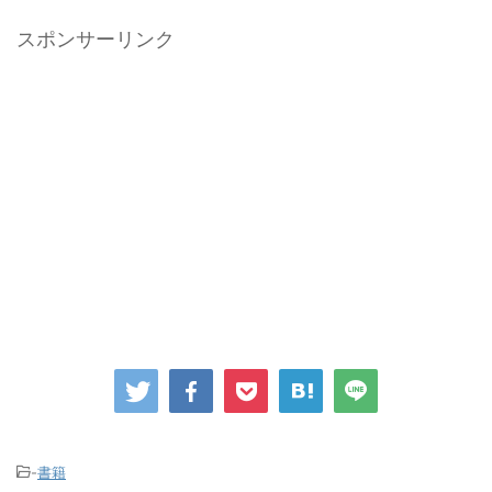
スポンサーリンク
-
書籍