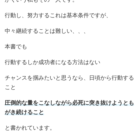
行動し、努力するこれは基本条件ですが、
中々継続することは難しい、、、
本書でも
行動するしか成功者になる方法はない
チャンスを掴みたいと思うなら、日頃から行動する
こと
圧倒的な量をこなしながら必死に突き抜けようとも
がき続けること
と書かれています。