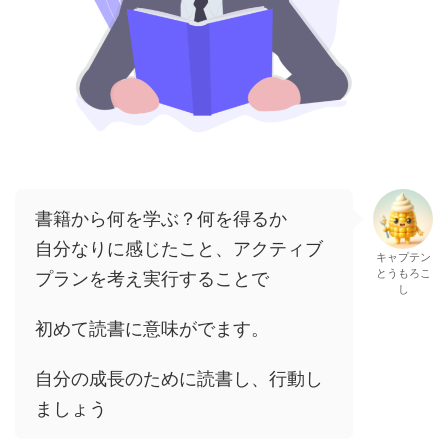
書籍から何を学ぶ？何を得るか
自分なりに感じたこと、アクティブ
キャプテン
とうもろこ
プランを考え実行することで
し
初めて読書に意味がでます。
自分の成長のために読書し、行動し
ましょう