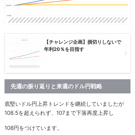
【チャレンジ企画】損切りしないで
年利20％を目指す
先週の振り返りと来週のドル円戦略
底堅いドル円上昇トレンドを継続していましたが
108.5を超えられず、107まで下落再度上昇し
108円をつけています。