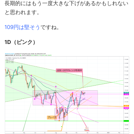
長期的にはもう一度大きな下げがあるかもしれない
と思われます。
109円は堅そう
ですね。
1D（ピンク）