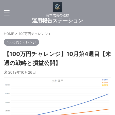
資本成長の道標
運用報告ステーション
HOME
>
100万円チャレンジ
>
100万円チャレンジ
【100万円チャレンジ】10月第4週目【来
週の戦略と損益公開】
2019年10月26日