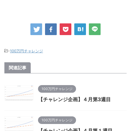
-
100万円チャレンジ
関連記事
100万円チャレンジ
【チャレンジ企画】４月第3週目
100万円チャレンジ
【チャレンジ企画】４月第１週目