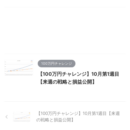
100万円チャレンジ
【100万円チャレンジ】10月第1週目
【来週の戦略と損益公開】
【100万円チャレンジ】10月第1週目【来週
の戦略と損益公開】