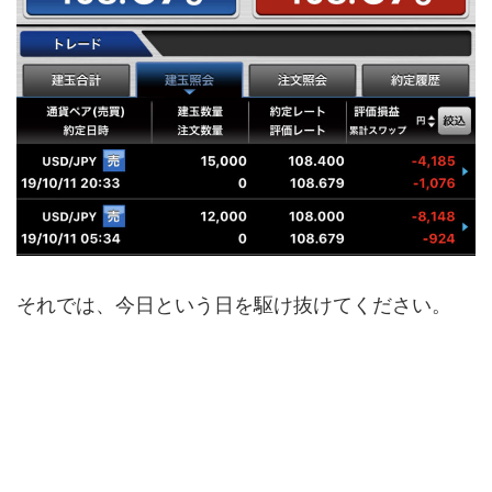
それでは、今日という日を駆け抜けてください。