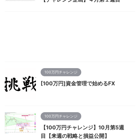
100万円チャレンジ
[100万円]資金管理で始めるFX
100万円チャレンジ
【100万円チャレンジ】10月第5週
目【来週の戦略と損益公開】