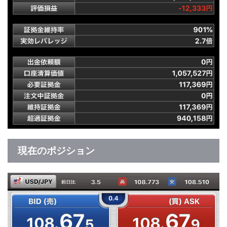
現在のポジション