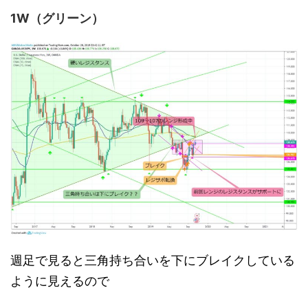
1W（グリーン）
週足で見ると三角持ち合いを下にブレイクしている
ように見えるので