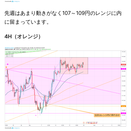
先週はあまり動きがなく107～109円のレンジに内
に留まっています。
4H（オレンジ）