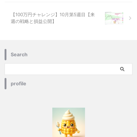
【100万円チャレンジ】10月第5週目【来
週の戦略と損益公開】
Search
profile