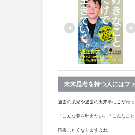
未来思考を持つ人にはフ
過去の栄光や過去の出来事にこだわっ
「こんな夢を叶えたい」「こんなこと
応援したくなりますよね。