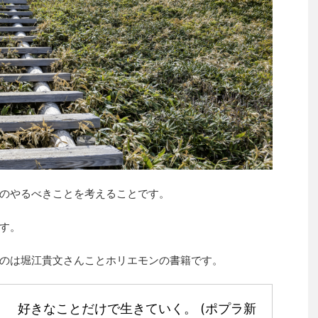
のやるべきことを考えることです。
す。
のは堀江貴文さんことホリエモンの書籍です。
好きなことだけで生きていく。 (ポプラ新