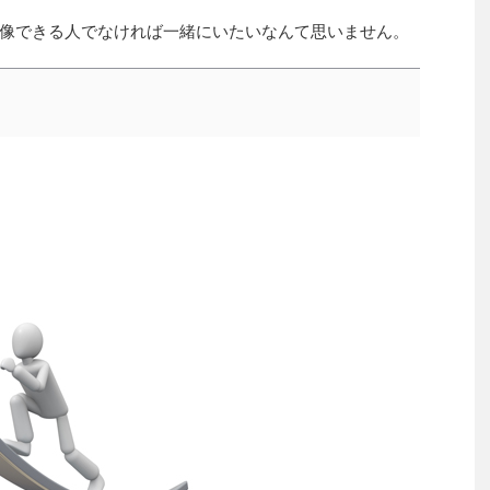
像できる人でなければ一緒にいたいなんて思いません。