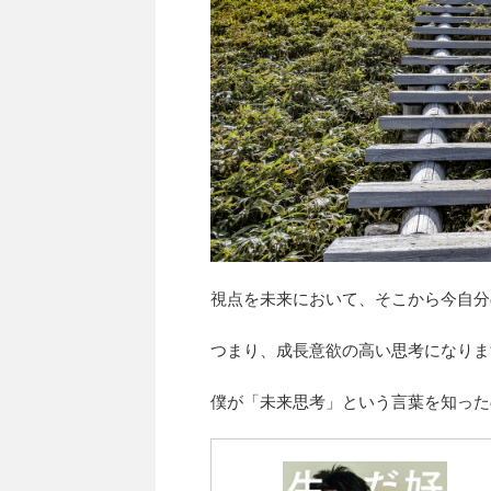
視点を未来において、そこから今自分
つまり、成長意欲の高い思考になりま
僕が「未来思考」という言葉を知った