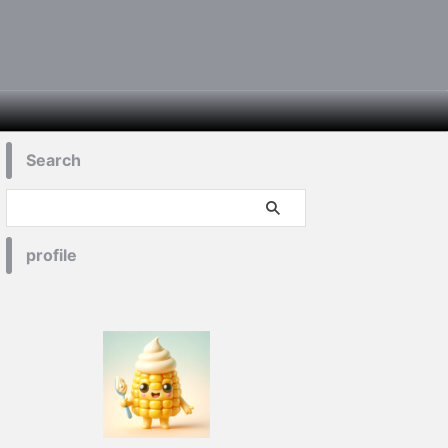
Search
profile