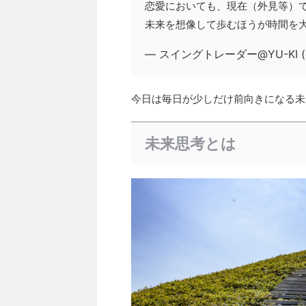
恋愛においても、現在（外見等）
未来を想像して歩むほうが時間を
— スイングトレーダー@YU-KI (@
今日は毎日が少しだけ前向きになる未
未来思考とは