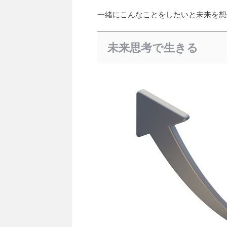
一緒にこんなことをしたいと未来を想
未来思考で生きる