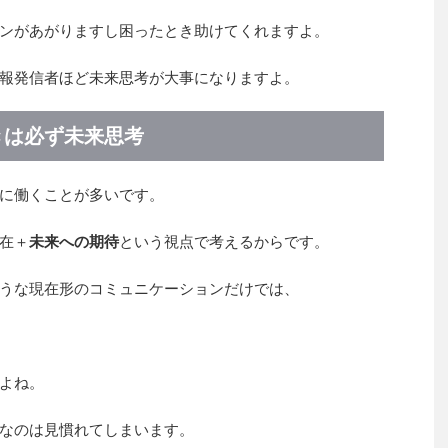
ンがあがりますし困ったとき助けてくれますよ。
報発信者ほど未来思考が大事になりますよ。
きは必ず未来思考
に働くことが多いです。
在＋
未来への期待
という視点で考えるからです。
うな現在形のコミュニケーションだけでは、
よね。
なのは見慣れてしまいます。