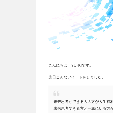
こんにちは、YU-KIです。
先日こんなツイートをしました。
未来思考ができる人の方が人生有
未来思考できる方と一緒にいる方