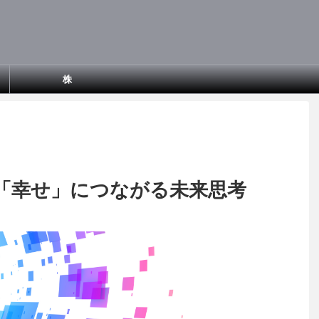
株
「幸せ」につながる未来思考