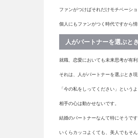
ファンがつけばそれだけモチベーショ
個人にもファンがつく時代ですから情
人がパートナーを選ぶと
就職、恋愛においても未来思考が有利
それは、人がパートナーを選ぶとき現
「今の私をしってください」というよ
相手の心は動かせないです。
結婚のパートナーなんて特にそうです
いくらカッコよくても、美人でもそん