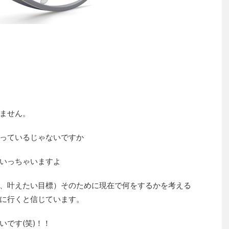
ません。
っているじゃないですか
いっちゃいますよ
、叶えたい目標）そのために現在で何をするかを考える
に行くと信じています。
です(笑)！！