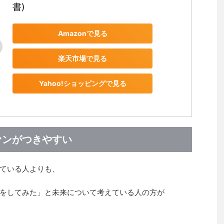
書)
Amazonで見る
楽天市場で見る
Yahoo!ショッピングで見る
ァンがつきやすい
ている人よりも、
をしてみた」と未来について考えている人の方が