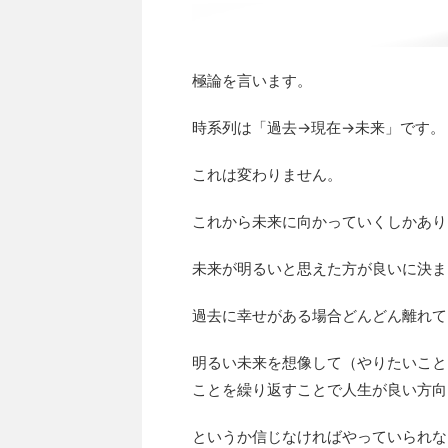
極論を言います。
時系列は「過去→現在→未来」です。
これは変わりません。
これから未来に向かっていくしかあり
未来が明るいと思えた方が良いに決ま
過去に幸せがある場合どんどん離れて
明るい未来を想像して（やりたいこと
ことを繰り返すことで人生が良い方向
というか信じなければやっていられない